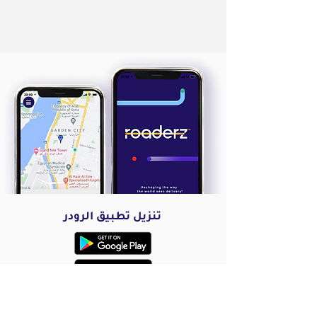
تنزيل تطبيق الرودر
تنزيل تطبيق التاجر